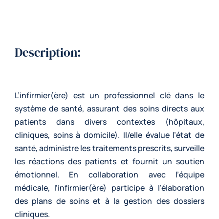
Description:
L’infirmier(ère) est un professionnel clé dans le
système de santé, assurant des soins directs aux
patients dans divers contextes (hôpitaux,
cliniques, soins à domicile). Il/elle évalue l’état de
santé, administre les traitements prescrits, surveille
les réactions des patients et fournit un soutien
émotionnel. En collaboration avec l’équipe
médicale, l’infirmier(ère) participe à l’élaboration
des plans de soins et à la gestion des dossiers
cliniques.