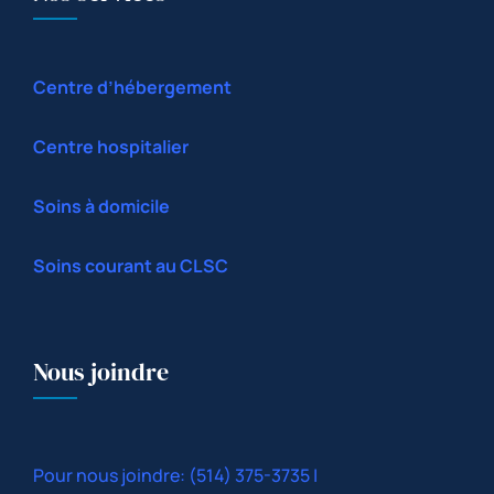
Centre d’hébergement
Centre hospitalier
Soins à domicile
Soins courant au CLSC
Nous joindre
Pour nous joindre: (514) 375-3735 |