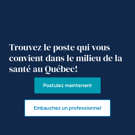
Trouvez le poste qui vous
convient dans le milieu de la
santé au Québec!
Postulez maintenant
Embauchez un professionnel