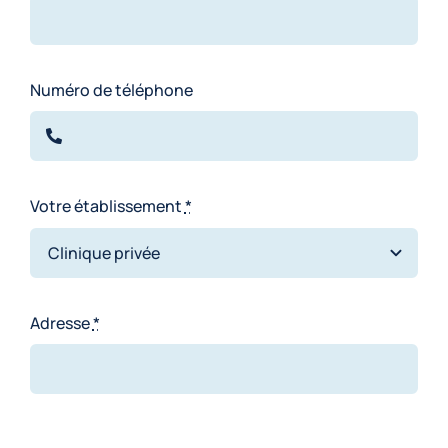
Numéro de téléphone
Votre établissement
*
Adresse
*