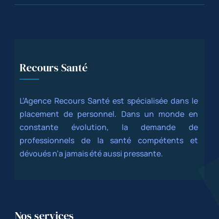
Recours Santé
L’Agence Recours Santé est spécialisée dans le
placement de personnel. Dans un monde en
constante évolution, la demande de
professionnels de la santé compétents et
dévoués n’a jamais été aussi pressante.
Nos services