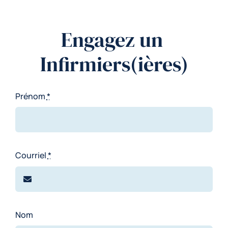
Engagez un
Infirmiers(ières)
Prénom
*
Courriel
*
Nom